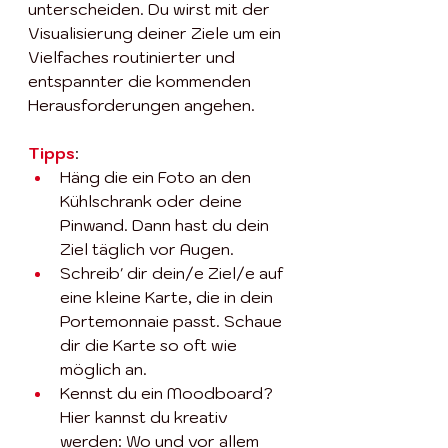
unterscheiden. Du wirst mit der 
Visualisierung deiner Ziele um ein 
Vielfaches routinierter und 
entspannter die kommenden 
Herausforderungen angehen.
Tipps
:
Häng die ein Foto an den 
Kühlschrank oder deine 
Pinwand. Dann hast du dein 
Ziel täglich vor Augen. 
Schreib' dir dein/e Ziel/e auf 
eine kleine Karte, die in dein 
Portemonnaie passt. Schaue 
dir die Karte so oft wie 
möglich an. 
Kennst du ein Moodboard? 
Hier kannst du kreativ 
werden: Wo und vor allem 