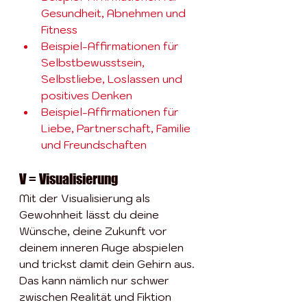
Gesundheit, Abnehmen und 
Fitness
Beispiel-Affirmationen für 
Selbstbewusstsein, 
Selbstliebe, Loslassen und 
positives Denken
Beispiel-Affirmationen für 
Liebe, Partnerschaft, Familie 
und Freundschaften
V = Visualisierung
Mit der Visualisierung als 
Gewohnheit lässt du deine 
Wünsche, deine Zukunft vor 
deinem inneren Auge abspielen 
und trickst damit dein Gehirn aus. 
Das kann nämlich nur schwer 
zwischen Realität und Fiktion 