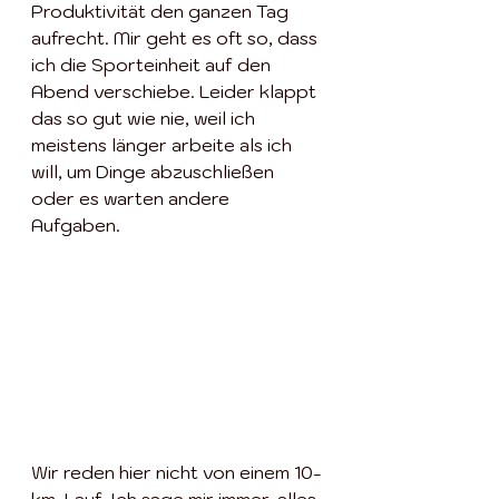
Produktivität den ganzen Tag 
aufrecht. Mir geht es oft so, dass 
ich die Sporteinheit auf den 
Abend verschiebe. Leider klappt 
das so gut wie nie, weil ich 
meistens länger arbeite als ich 
will, um Dinge abzuschließen 
oder es warten andere 
Aufgaben. 
Wir reden hier nicht von einem 10-