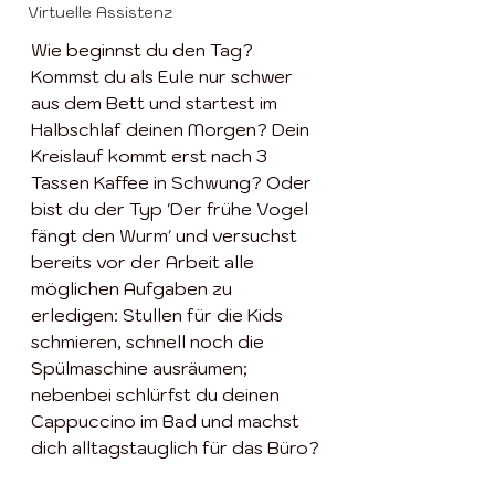
Virtuelle Assistenz
Wie beginnst du den Tag? 
Kommst du als Eule nur schwer 
aus dem Bett und startest im 
Halbschlaf deinen Morgen? Dein 
Kreislauf kommt erst nach 3 
Tassen Kaffee in Schwung? Oder 
bist du der Typ 'Der frühe Vogel 
fängt den Wurm' und versuchst 
bereits vor der Arbeit alle 
möglichen Aufgaben zu 
erledigen: Stullen für die Kids 
schmieren, schnell noch die 
Spülmaschine ausräumen; 
nebenbei schlürfst du deinen 
Cappuccino im Bad und machst 
dich alltagstauglich für das Büro?