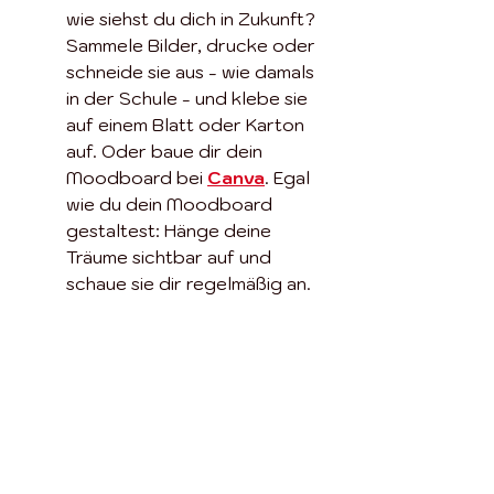
wie siehst du dich in Zukunft? 
Sammele Bilder, drucke oder 
schneide sie aus - wie damals 
in der Schule - und klebe sie 
auf einem Blatt oder Karton 
auf. Oder baue dir dein 
Moodboard bei 
Canva
. Egal 
wie du dein Moodboard 
gestaltest: Hänge deine 
Träume sichtbar auf und 
schaue sie dir regelmäßig an.