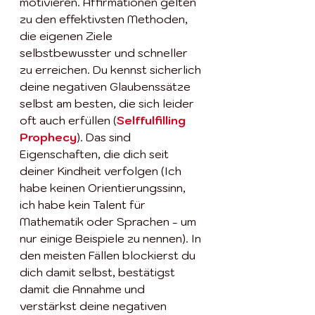
motivieren. Affirmationen gelten 
zu den effektivsten Methoden, 
die eigenen Ziele 
selbstbewusster und schneller 
zu erreichen. Du kennst sicherlich 
deine negativen Glaubenssätze 
selbst am besten, die sich leider 
oft auch erfüllen (
Selffulfilling 
Prophecy
). Das sind 
Eigenschaften, die dich seit 
deiner Kindheit verfolgen (Ich 
habe keinen Orientierungssinn, 
ich habe kein Talent für 
Mathematik oder Sprachen - um 
nur einige Beispiele zu nennen). In 
den meisten Fällen blockierst du 
dich damit selbst, bestätigst 
damit die Annahme und 
verstärkst deine negativen 