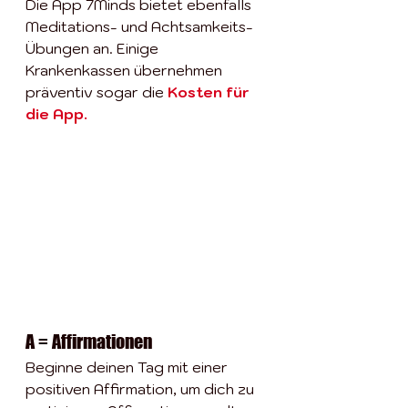
Die App 7Minds bietet ebenfalls 
Meditations- und Achtsamkeits-
Übungen an. Einige 
Krankenkassen übernehmen 
präventiv sogar die 
Kosten für 
die App
.
A = Affirmationen
Beginne deinen Tag mit einer 
positiven Affirmation, um dich zu 