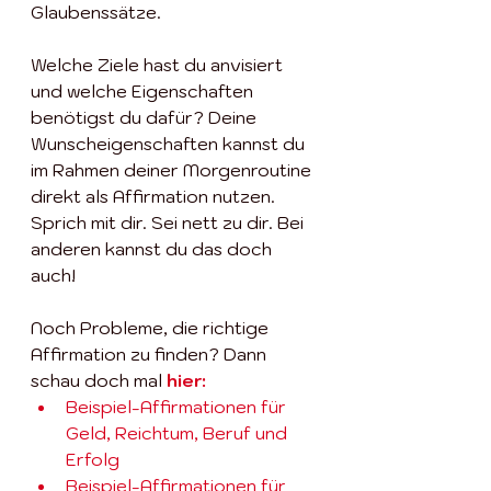
Glaubenssätze. 
Welche Ziele hast du anvisiert 
und welche Eigenschaften 
benötigst du dafür? Deine 
Wunscheigenschaften kannst du 
im Rahmen deiner Morgenroutine 
direkt als Affirmation nutzen. 
Sprich mit dir. Sei nett zu dir. Bei 
anderen kannst du das doch 
auch! 
Noch Probleme, die richtige 
Affirmation zu finden? Dann 
schau doch mal 
hier
:
Beispiel-Affirmationen für 
Geld, Reichtum, Beruf und 
Erfolg
Beispiel-Affirmationen für 