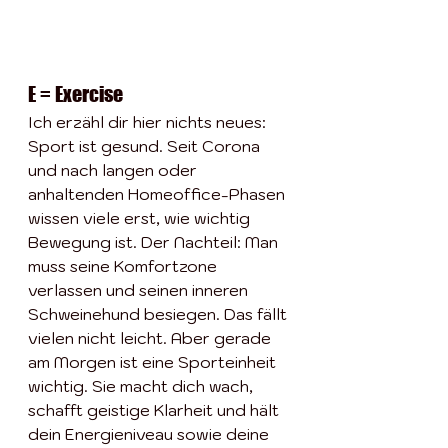
E = Exercise 
Ich erzähl dir hier nichts neues: 
Sport ist gesund. Seit Corona 
und nach langen oder 
anhaltenden Homeoffice-Phasen 
wissen viele erst, wie wichtig 
Bewegung ist. Der Nachteil: Man 
muss seine Komfortzone 
verlassen und seinen inneren 
Schweinehund besiegen. Das fällt 
vielen nicht leicht. Aber gerade 
am Morgen ist eine Sporteinheit 
wichtig. Sie macht dich wach, 
schafft geistige Klarheit und hält 
dein Energieniveau sowie deine 