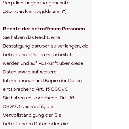
Verpflichtungen (so genannte
„Standardvertragsklauseln“).
Rechte der betroffenen Personen
Sie haben das Recht, eine
Bestätigung darüber zu verlangen, ob
betreffende Daten verarbeitet
werden und auf Auskunft über diese
Daten sowie auf weitere
Informationen und Kopie der Daten
entsprechend Art. 15 DSGVO.
Sie haben entsprechend. Art. 16
DSGVO das Recht, die
Vervollständigung der Sie
betreffenden Daten oder die