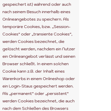
gespeichert ist) während oder auch
nach seinem Besuch innerhalb eines
Onlineangebotes zu speichern. Als
temporäre Cookies, bzw. „Session-
Cookies“ oder „transiente Cookies“,
werden Cookies bezeichnet, die
gelöscht werden, nachdem ein Nutzer
ein Onlineangebot verlässt und seinen
Browser schließt. In einem solchen
Cookie kann z.B. der Inhalt eines
Warenkorbs in einem Onlineshop oder
ein Login-Staus gespeichert werden.
Als „permanent“ oder „persistent“
werden Cookies bezeichnet, die auch
nach dem Schließen des Browsers