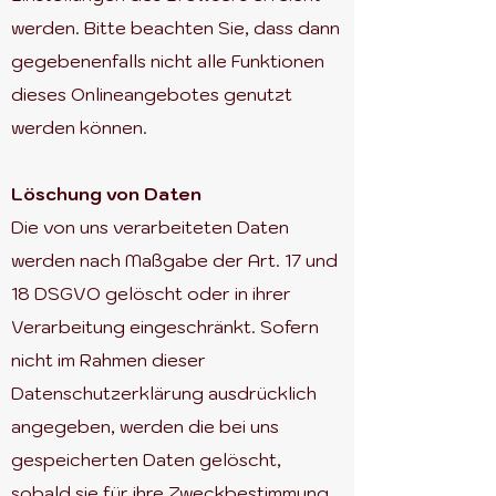
werden. Bitte beachten Sie, dass dann
gegebenenfalls nicht alle Funktionen
dieses Onlineangebotes genutzt
werden können.
Löschung von Daten
Die von uns verarbeiteten Daten
werden nach Maßgabe der Art. 17 und
18 DSGVO gelöscht oder in ihrer
Verarbeitung eingeschränkt. Sofern
nicht im Rahmen dieser
Datenschutzerklärung ausdrücklich
angegeben, werden die bei uns
gespeicherten Daten gelöscht,
sobald sie für ihre Zweckbestimmung