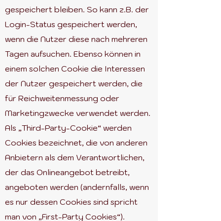
gespeichert bleiben. So kann z.B. der
Login-Status gespeichert werden,
wenn die Nutzer diese nach mehreren
Tagen aufsuchen. Ebenso können in
einem solchen Cookie die Interessen
der Nutzer gespeichert werden, die
für Reichweitenmessung oder
Marketingzwecke verwendet werden.
Als „Third-Party-Cookie“ werden
Cookies bezeichnet, die von anderen
Anbietern als dem Verantwortlichen,
der das Onlineangebot betreibt,
angeboten werden (andernfalls, wenn
es nur dessen Cookies sind spricht
man von „First-Party Cookies“).