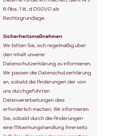
6 Abs. 1 lit. d DSGVO als
Rechtsgrundlage.
Sicherheitsmaßnahmen
Wir bitten Sie, sich regelmäßig über
den Inhalt unserer
Datenschutzerklärung zu informieren.
Wir passen die Datenschutzerklärung
an, sobald die Änderungen der von
uns durchgeführten
Datenverarbeitungen dies
erforderlich machen. Wir informieren
Sie, sobald durch die Änderungen
eine Mitwirkungshandlung Ihrerseits