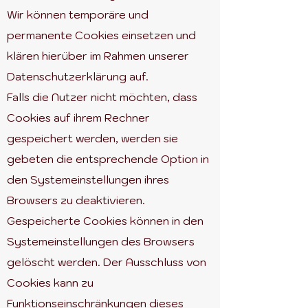
Wir können temporäre und
permanente Cookies einsetzen und
klären hierüber im Rahmen unserer
Datenschutzerklärung auf.
Falls die Nutzer nicht möchten, dass
Cookies auf ihrem Rechner
gespeichert werden, werden sie
gebeten die entsprechende Option in
den Systemeinstellungen ihres
Browsers zu deaktivieren.
Gespeicherte Cookies können in den
Systemeinstellungen des Browsers
gelöscht werden. Der Ausschluss von
Cookies kann zu
Funktionseinschränkungen dieses