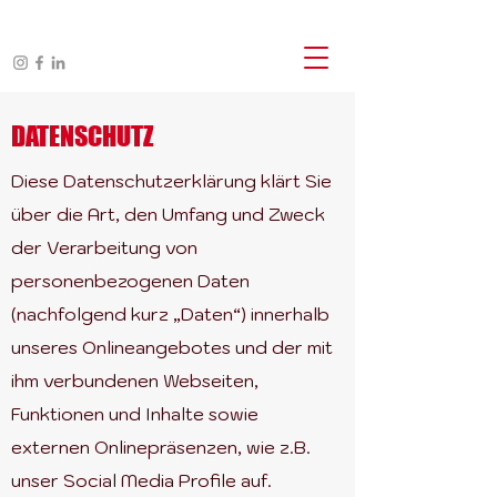
DATENSCHUTZ
Diese Datenschutzerklärung klärt Sie
über die Art, den Umfang und Zweck
der Verarbeitung von
personenbezogenen Daten
(nachfolgend kurz „Daten“) innerhalb
unseres Onlineangebotes und der mit
ihm verbundenen Webseiten,
Funktionen und Inhalte sowie
externen Onlinepräsenzen, wie z.B.
unser Social Media Profile auf.