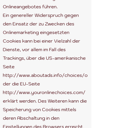
Onlineangebotes führen.
Ein genereller Widerspruch gegen
den Einsatz der zu Zwecken des
Onlinemarketing eingesetzten
Cookies kann bei einer Vielzahl der
Dienste, vor allem im Fall des
Trackings, über die US-amerikanische
Seite
http://www.aboutads.info/choices/
o
der die EU-Seite
http://www.youronlinechoices.com/
erklärt werden. Des Weiteren kann die
Speicherung von Cookies mittels
deren Abschaltung in den
Einstellungen des Browsers erreicht