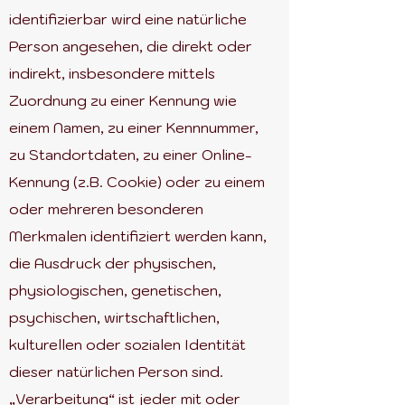
identifizierbar wird eine natürliche
Person angesehen, die direkt oder
indirekt, insbesondere mittels
Zuordnung zu einer Kennung wie
einem Namen, zu einer Kennnummer,
zu Standortdaten, zu einer Online-
Kennung (z.B. Cookie) oder zu einem
oder mehreren besonderen
Merkmalen identifiziert werden kann,
die Ausdruck der physischen,
physiologischen, genetischen,
psychischen, wirtschaftlichen,
kulturellen oder sozialen Identität
dieser natürlichen Person sind.
„Verarbeitung“ ist jeder mit oder