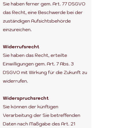
Sie haben ferner gem. Art. 77 DSGVO
das Recht, eine Beschwerde bei der
zuständigen Aufsichtsbehörde
einzureichen.
Widerrufsrecht
Sie haben das Recht, erteilte
Einwilligungen gem. Art. 7 Abs. 3
DSGVO mit Wirkung für die Zukunft zu
widerrufen.
Widerspruchsrecht
Sie können der künftigen
Verarbeitung der Sie betreffenden
Daten nach Maßgabe des Art. 21