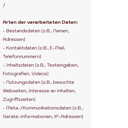
/
Arten der verarbeiteten Daten:
- Bestandsdaten (z.B., Namen,
Adressen)
- Kontaktdaten (z.B., E-Mail,
Telefonnummern)
- Inhaltsdaten (z.B., Texteingaben,
Fotografien, Videos)
- Nutzungsdaten (z.B., besuchte
Webseiten, Interesse an Inhalten,
Zugriffszeiten)
- Meta-/Kommunikationsdaten (z.B.,
Geräte-Informationen, IP-Adressen)