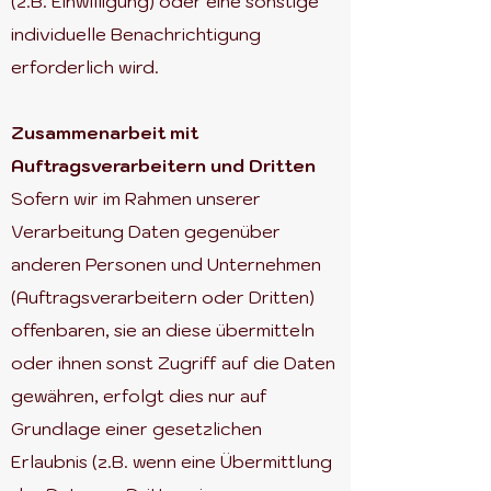
(z.B. Einwilligung) oder eine sonstige
individuelle Benachrichtigung
erforderlich wird.
Zusammenarbeit mit
Auftragsverarbeitern und Dritten
Sofern wir im Rahmen unserer
Verarbeitung Daten gegenüber
anderen Personen und Unternehmen
(Auftragsverarbeitern oder Dritten)
offenbaren, sie an diese übermitteln
oder ihnen sonst Zugriff auf die Daten
gewähren, erfolgt dies nur auf
Grundlage einer gesetzlichen
Erlaubnis (z.B. wenn eine Übermittlung