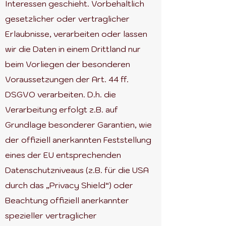
Interessen geschieht. Vorbehaltlich
gesetzlicher oder vertraglicher
Erlaubnisse, verarbeiten oder lassen
wir die Daten in einem Drittland nur
beim Vorliegen der besonderen
Voraussetzungen der Art. 44 ff.
DSGVO verarbeiten. D.h. die
Verarbeitung erfolgt z.B. auf
Grundlage besonderer Garantien, wie
der offiziell anerkannten Feststellung
eines der EU entsprechenden
Datenschutzniveaus (z.B. für die USA
durch das „Privacy Shield“) oder
Beachtung offiziell anerkannter
spezieller vertraglicher