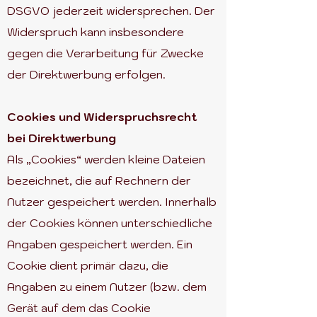
DSGVO jederzeit widersprechen. Der
Widerspruch kann insbesondere
gegen die Verarbeitung für Zwecke
der Direktwerbung erfolgen.
Cookies und Widerspruchsrecht
bei Direktwerbung
Als „Cookies“ werden kleine Dateien
bezeichnet, die auf Rechnern der
Nutzer gespeichert werden. Innerhalb
der Cookies können unterschiedliche
Angaben gespeichert werden. Ein
Cookie dient primär dazu, die
Angaben zu einem Nutzer (bzw. dem
Gerät auf dem das Cookie