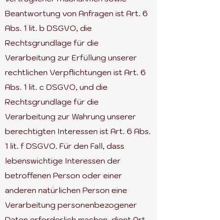
Beantwortung von Anfragen ist Art. 6
Abs. 1 lit. b DSGVO, die
Rechtsgrundlage für die
Verarbeitung zur Erfüllung unserer
rechtlichen Verpflichtungen ist Art. 6
Abs. 1 lit. c DSGVO, und die
Rechtsgrundlage für die
Verarbeitung zur Wahrung unserer
berechtigten Interessen ist Art. 6 Abs.
1 lit. f DSGVO. Für den Fall, dass
lebenswichtige Interessen der
betroffenen Person oder einer
anderen natürlichen Person eine
Verarbeitung personenbezogener
Daten erforderlich machen, dient Art.