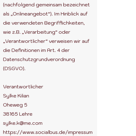
(nachfolgend gemeinsam bezeichnet
als „Onlineangebot“). Im Hinblick auf
die verwendeten Begrifflichkeiten,
wie z.B. „Verarbeitung“ oder
„Verantwortlicher“ verweisen wir auf
die Definitionen im Art. 4 der
Datenschutzgrundverordnung
(DSGVO).
Verantwortlicher
Sylke Kilian
Oheweg 5
38165 Lehre
sylke.k@me.com
https://www.socialbus.de/impressum