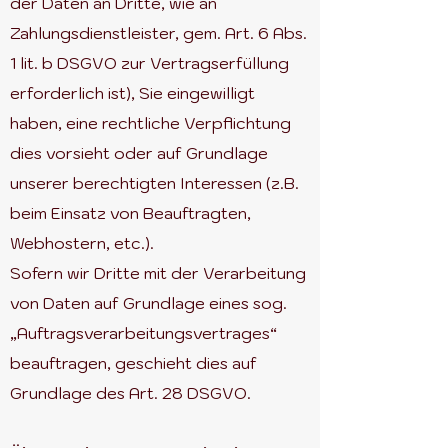
der Daten an Dritte, wie an
Zahlungsdienstleister, gem. Art. 6 Abs.
1 lit. b DSGVO zur Vertragserfüllung
erforderlich ist), Sie eingewilligt
haben, eine rechtliche Verpflichtung
dies vorsieht oder auf Grundlage
unserer berechtigten Interessen (z.B.
beim Einsatz von Beauftragten,
Webhostern, etc.).
Sofern wir Dritte mit der Verarbeitung
von Daten auf Grundlage eines sog.
„Auftragsverarbeitungsvertrages“
beauftragen, geschieht dies auf
Grundlage des Art. 28 DSGVO.