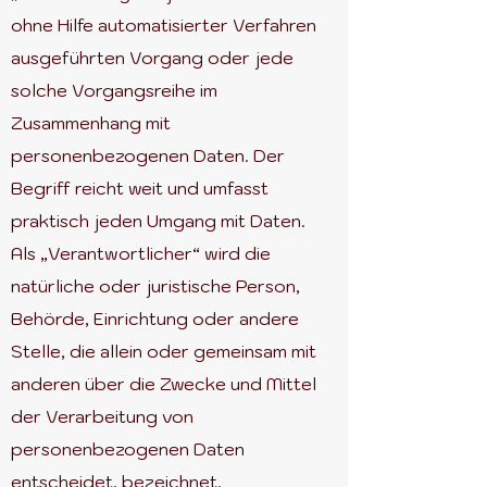
ohne Hilfe automatisierter Verfahren
ausgeführten Vorgang oder jede
solche Vorgangsreihe im
Zusammenhang mit
personenbezogenen Daten. Der
Begriff reicht weit und umfasst
praktisch jeden Umgang mit Daten.
Als „Verantwortlicher“ wird die
natürliche oder juristische Person,
Behörde, Einrichtung oder andere
Stelle, die allein oder gemeinsam mit
anderen über die Zwecke und Mittel
der Verarbeitung von
personenbezogenen Daten
entscheidet, bezeichnet.