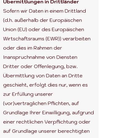
Übermittlungen in Drittländer
Sofern wir Daten in einem Drittland
(d.h. außerhalb der Europäischen
Union (EU) oder des Europäischen
Wirtschaftsraums (EWR)) verarbeiten
oder dies im Rahmen der
Inanspruchnahme von Diensten
Dritter oder Offenlegung, bzw.
Übermittlung von Daten an Dritte
geschieht, erfolgt dies nur, wenn es
zur Erfüllung unserer
(vor)vertraglichen Pflichten, auf
Grundlage Ihrer Einwilligung, aufgrund
einer rechtlichen Verpflichtung oder
auf Grundlage unserer berechtigten