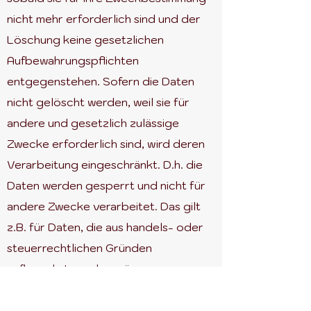
nicht mehr erforderlich sind und der
Löschung keine gesetzlichen
Aufbewahrungspflichten
entgegenstehen. Sofern die Daten
nicht gelöscht werden, weil sie für
andere und gesetzlich zulässige
Zwecke erforderlich sind, wird deren
Verarbeitung eingeschränkt. D.h. die
Daten werden gesperrt und nicht für
andere Zwecke verarbeitet. Das gilt
z.B. für Daten, die aus handels- oder
steuerrechtlichen Gründen
aufbewahrt werden müssen.
Nach gesetzlichen Vorgaben in
Deutschland, erfolgt die