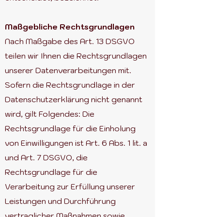
Maßgebliche Rechtsgrundlagen
Nach Maßgabe des Art. 13 DSGVO
teilen wir Ihnen die Rechtsgrundlagen
unserer Datenverarbeitungen mit.
Sofern die Rechtsgrundlage in der
Datenschutzerklärung nicht genannt
wird, gilt Folgendes: Die
Rechtsgrundlage für die Einholung
von Einwilligungen ist Art. 6 Abs. 1 lit. a
und Art. 7 DSGVO, die
Rechtsgrundlage für die
Verarbeitung zur Erfüllung unserer
Leistungen und Durchführung
vertraglicher Maßnahmen sowie