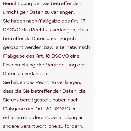
Berichtigung der Sie betreffenden
unrichtigen Daten zu verlangen.
Sie haben nach Maßgabe des Art. 17
DSGVO das Recht zu verlangen, dass
betreffende Daten unverzüglich
gelöscht werden, bzw. alternativ nach
Maßgabe des Art. 18 DSGVO eine
Einschränkung der Verarbeitung der
Daten zu verlangen.
Sie haben das Recht zu verlangen,
dass die Sie betreffenden Daten, die
Sie uns bereitgestellt haben nach
Maßgabe des Art. 20 DSGVO zu
erhalten und deren Übermittlung an
andere Verantwortliche zu fordern.