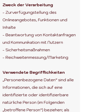
Zweck der Verarbeitung
- Zurverfügungstellung des
Onlineangebotes, Funktionen und
Inhalte
- Beantwortung von Kontaktanfragen
und Kommunikation mit Nutzern
- Sicherheitsmaßnahmen
- Reichweitenmessung/Marketing
Verwendete Begrifflichkeiten
„Personenbezogene Daten“ sind alle
Informationen, die sich auf eine
identifizierte oder identifizierbare
natürliche Person (im Folgenden
„betroffene Person“) beziehen; als