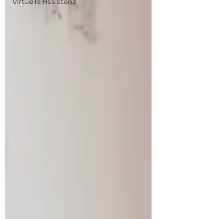
Virtuelle Assistenz