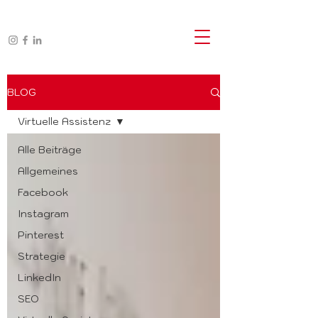
BLOG
Virtuelle Assistenz
Alle Beiträge
Allgemeines
Facebook
Instagram
Pinterest
Strategie
LinkedIn
SEO