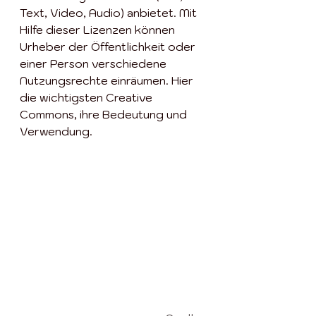
Text, Video, Audio) anbietet. Mit 
Hilfe dieser Lizenzen können 
Urheber der Öffentlichkeit oder 
einer Person verschiedene 
Nutzungsrechte einräumen. Hier 
die wichtigsten Creative 
Commons, ihre Bedeutung und 
Verwendung.