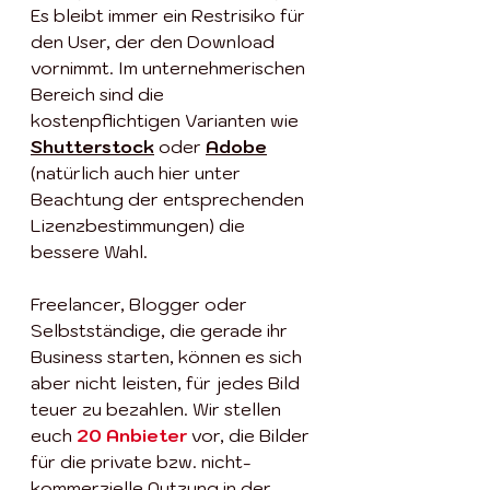
Es bleibt immer ein Restrisiko für 
den User, der den Download 
vornimmt. Im unternehmerischen 
Bereich sind die 
kostenpflichtigen Varianten wie 
Shutterstock
 oder 
Adobe
(natürlich auch hier unter 
Beachtung der entsprechenden 
Lizenzbestimmungen) die 
bessere Wahl.
Freelancer, Blogger oder 
Selbstständige, die gerade ihr 
Business starten, können es sich 
aber nicht leisten, für jedes Bild 
teuer zu bezahlen. Wir stellen 
euch 
20 Anbieter
 vor, die Bilder 
für die private bzw. nicht-
kommerzielle Nutzung in der 