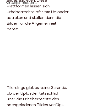
Bilder anbieten. Diese 
Virtuelle Assistenz
Plattformen lassen sich 
Urheberrechte oft vom Uploader 
abtreten und stellen dann die 
Bilder für die Allgemeinheit 
bereit.  
Allerdings gibt es keine Garantie, 
ob der Uploader tatsächlich 
über die Urheberrechte des 
hochgeladenen Bildes verfügt.