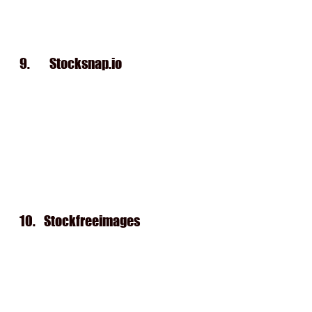
9.       
Stocksnap.io
10.   
Stockfreeimages