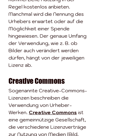
Regel kostenlos anbieten. 
Manchmal wird die Nennung des 
Urhebers erwartet oder auf die 
Möglichkeit einer Spende 
hingewiesen. Der genaue Umfang 
der Verwendung, wie z. B. ob 
Bilder auch verändert werden 
dürfen, hängt von der jeweiligen 
Lizenz ab. 
Creative Commons
Sogenannte Creative-Commons-
Lizenzen beschreiben die 
Verwendung von Urheber-
Werken. 
Creative Commons
 ist 
eine gemeinnützige Gesellschaft, 
die verschiedene Lizenzverträge 
zur Nutzung von Medien (Bild, 